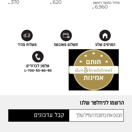
370
620
מחיר כמוצר ראשון
₪
₪
6,960
₪
הסניפים שלנו
תשלום מאובטח
משלוח מהיר
1-700-50-80-90
הרשמו לניוזלטר שלנו