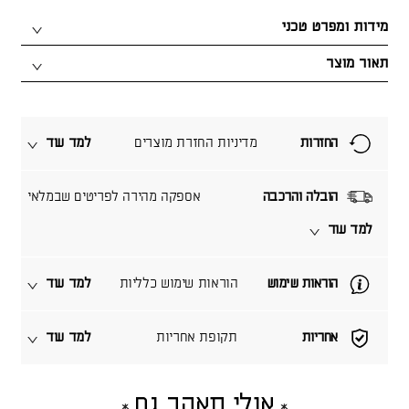
מידות ומפרט טכני
תאור מוצר
החזרות
מדיניות החזרת מוצרים
למד עוד
הובלה והרכבה
אספקה מהירה לפריטים שבמלאי
למד עוד
הוראות שימוש
הוראות שימוש כלליות
למד עוד
אחריות
תקופת אחריות
למד עוד
אולי תאהב גם