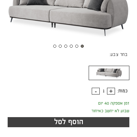
בחר צבע:
כמות:
זמן אספקה 40 יום
שבוע לא יחשב כאיחור
הוסף לסל