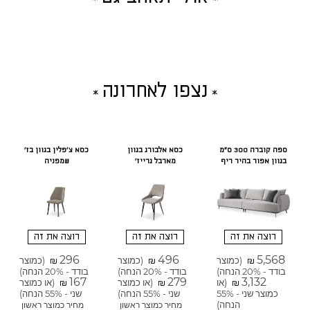
נצפו לאחרונה
ספה קוברה 300 ס"מ
כסא אלבורג בגוון
כסא צ'פלין בגוון בז'
בגוון אפור בהיר ריף
מארבל גרייז'
שמפניה
רוצה את זה
רוצה את זה
רוצה את זה
296
496
5,568
(כמוצר
(כמוצר
(כמוצר
₪
₪
₪
בודד - 20% הנחה)
בודד - 20% הנחה)
בודד - 20% הנחה)
167
279
3,132
(או
(או כמוצר
(או כמוצר
₪
₪
₪
כמוצר שני - 55%
שני - 55% הנחה)
שני - 55% הנחה)
הנחה)
מחיר כמוצר ראשון
מחיר כמוצר ראשון