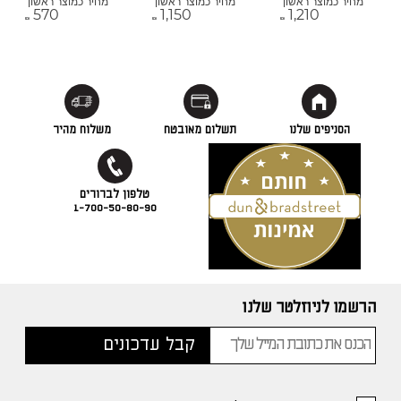
מחיר כמוצר ראשון
מחיר כמוצר ראשון
מחיר כמוצר ראשון
570
1,150
1,210
₪
₪
₪
הסניפים שלנו
תשלום מאובטח
משלוח מהיר
1-700-50-80-90
הרשמו לניוזלטר שלנו