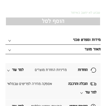
שבוע לא יחשב כאיחור
הוסף לסל
מידות ומפרט טכני
תאור מוצר
החזרות
מדיניות החזרת מוצרים
למד עוד
הובלה והרכבה
אספקה מהירה לפריטים שבמלאי
למד עוד