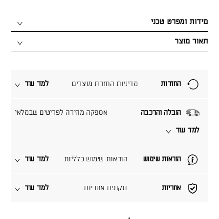
מידות ומפרט טכני
תאור מוצר
החזרות
מדיניות החזרת מוצרים
למד עוד
הובלה והרכבה
אספקה מהירה לפריטים שבמלאי
למד עוד
הוראות שימוש
הוראות שימוש כלליות
למד עוד
אחריות
תקופת אחריות
למד עוד