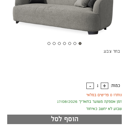
בחר צבע:
כמות:
נותרו 0 פריטים במלאי
זמן אספקה משוער בתאריך 17/08/2026
שבוע לא יחשב כאיחור
הוסף לסל