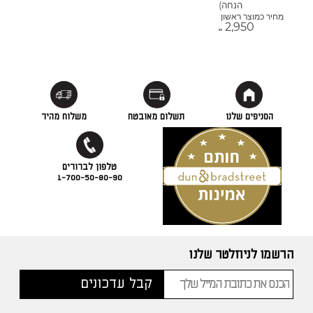
הנחה)
מחיר כמוצר ראשון
2,950
₪
הסניפים שלנו
תשלום מאובטח
משלוח מהיר
1-700-50-80-90
הרשמו לניוזלטר שלנו