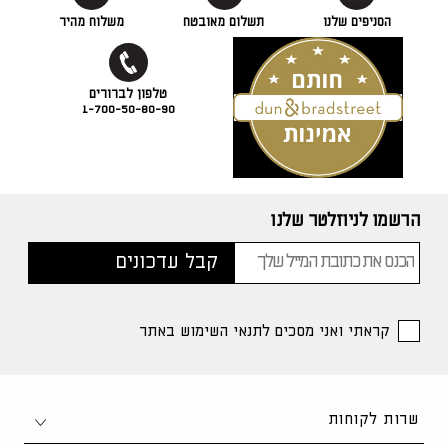
הסניפים שלנו
תשלום מאובטח
משלוח מהיר
1-700-50-80-90
הרשמו לניוזלטר שלנו
קראתי ואני מסכים לתנאי השימוש באתר
שרות לקוחות