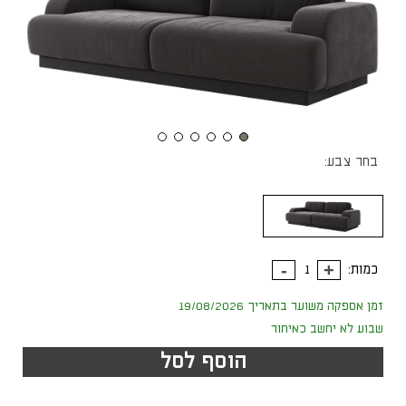
בחר צבע:
כמות:
זמן אספקה משוער בתאריך 19/08/2026
שבוע לא יחשב כאיחור
הוסף לסל