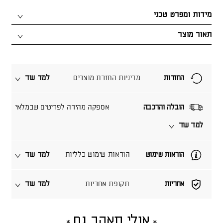
מידות ומפרט טכני
תאור מוצר
החזרות
מדיניות החזרת מוצרים
למד עוד
הובלה והרכבה
אספקה מהירה לפריטים שבמלאי
למד עוד
הוראות שימוש
הוראות שימוש כלליות
למד עוד
אחריות
תקופת אחריות
למד עוד
אולי תאהב גם