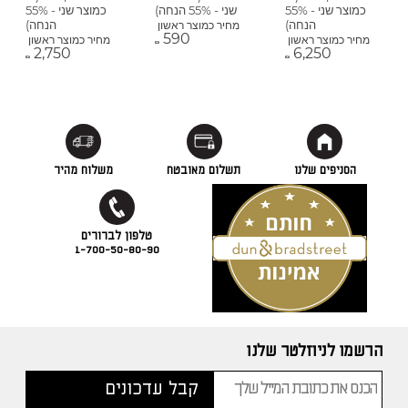
כמוצר שני - 55%
שני - 55% הנחה)
כמוצר שני - 55%
הנחה)
הנחה)
מחיר כמוצר ראשון
590
מחיר כמוצר ראשון
מחיר כמוצר ראשון
₪
2,750
6,250
₪
₪
הסניפים שלנו
תשלום מאובטח
משלוח מהיר
1-700-50-80-90
הרשמו לניוזלטר שלנו