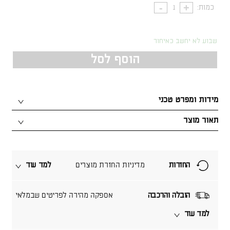
כמות:
שבוע לא יחשב כאיחור
הוסף לסל
מידות ומפרט טכני
תאור מוצר
החזרות
מדיניות החזרת מוצרים
למד עוד
הובלה והרכבה
אספקה מהירה לפריטים שבמלאי
למד עוד