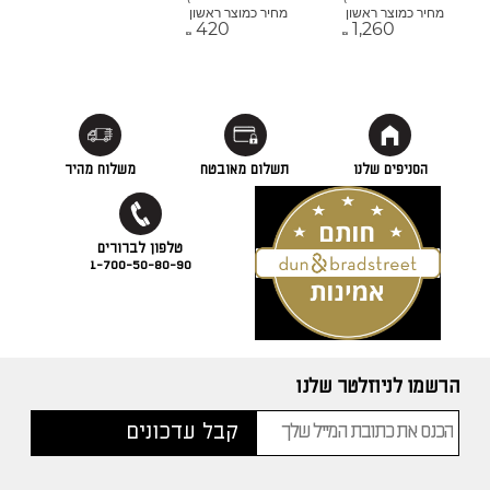
מחיר כמוצר ראשון
מחיר כמוצר ראשון
420
1,260
₪
₪
הסניפים שלנו
תשלום מאובטח
משלוח מהיר
1-700-50-80-90
הרשמו לניוזלטר שלנו