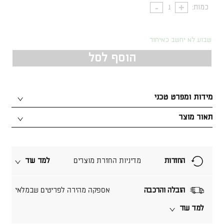
כמות:
שבוע לא יחשב כאיחור
הוסף לסל
מידות ומפרט טכני
תאור מוצר
החזרות
מדיניות החזרת מוצרים
למד עוד
הובלה והרכבה
אספקה מהירה לפריטים שבמלאי
למד עוד