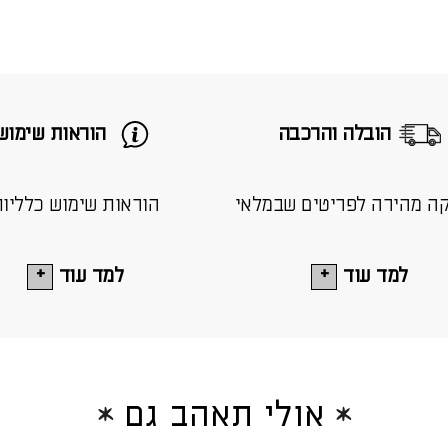
הובלה והרכבה
הוראות שימוש
ה מהירה לפריטים שבמלאי
הוראות שימוש כלליו
למד עוד
למד עוד
אולי תאהב גם