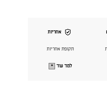
אחריות
ת
תקופת אחריות
למד עוד