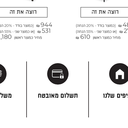
רוצה את זה
רוצה את זה
944
4
(כמוצר בודד - 20% הנחה)
(כמוצר בודד - 20% הנחה)
₪
₪
531
2
(או כמוצר שני - 55% הנחה)
(או כמוצר שני - 55% הנחה)
₪
₪
1,180
610
מחיר כמוצר ראשון
מחיר כמוצר ראשון
₪
פים שלנו
תשלום מאובטח
משלו