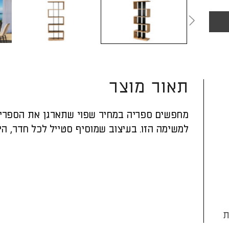
תאור מוצר
מחפשים ספריה במחיר שפוי שתארגן את הספרים ו
למשימה הזו. בעיצוב שמוסיף סטייל לכל חדר, ה