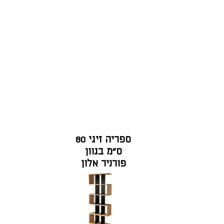
ספריה זיגי 80
ס"מ בגוון
פורניר אלון