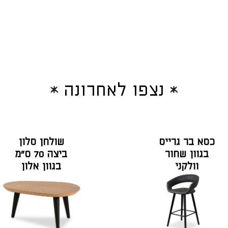
נצפו לאחרונה
כסא בר גרייס
שולחן סלון
בגוון שחור
ביצה 70 ס"מ
וולקני
בגוון אלון
טבעי