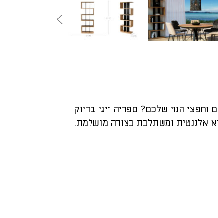
חפצי הנוי שלכם? ספריה זיגי בדיוק
יא אלגנטית ומשתלבת בצורה מושלמת.