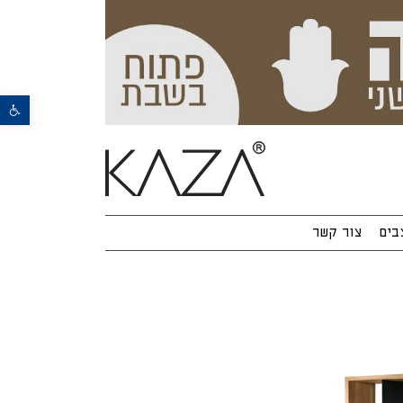
פתח סרגל נגישות
בים
צור קשר