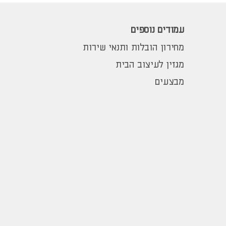
עמודים נוספים
מחירון הובלות ותנאי שירות
מגזין לעיצוב הבית
מבצעים