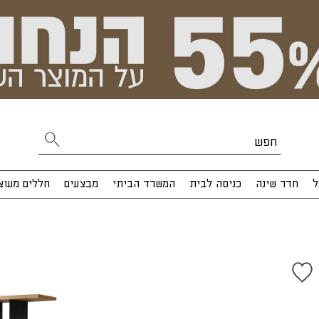
ל
חדר שינה
כניסה לבית
המשרד הביתי
מבצעים
חללים מעוצ