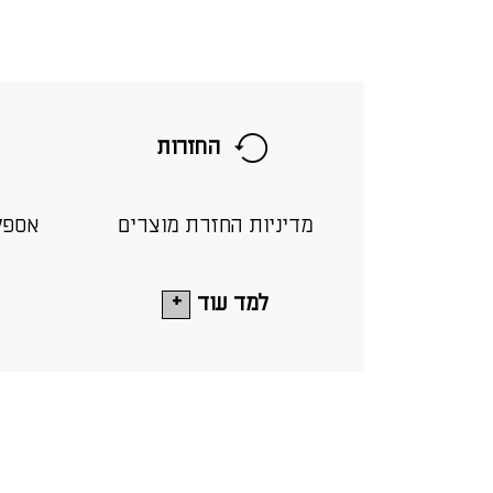
החזרות
מדיניות החזרת מוצרים
אספק
למד עוד