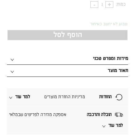
כמות:
שבוע לא יחשב כאיחור
הוסף לסל
מידות ומפרט טכני
תאור מוצר
החזרות
מדיניות החזרת מוצרים
למד עוד
הובלה והרכבה
אספקה מהירה לפריטים שבמלאי
למד עוד