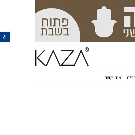
פתח סרגל נגישות
בים
צור קשר