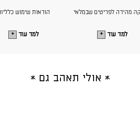
ה מהירה לפריטים שבמלאי
הוראות שימוש כלליו
למד עוד
למד עוד
אולי תאהב גם