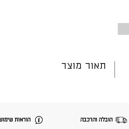
תאור מוצר
הובלה והרכבה
הוראות שימוש