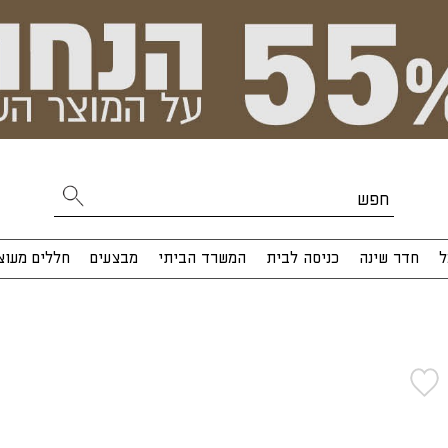
ל
חדר שינה
כניסה לבית
המשרד הביתי
מבצעים
חללים מעוצ