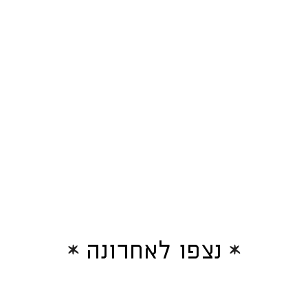
נצפו לאחרונה