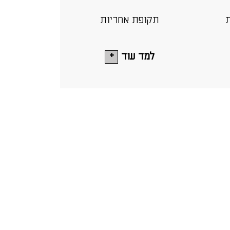
ת
תקופת אחריות
למד עוד