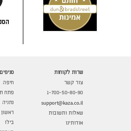
הסני
שרות לקוחות
סניפים
צור קשר
חיפה
1-700-50-80-90
פתח תק
support@kaza.co.il
נתניה
ראשון 
שאלות ותשובות
בילו
אודותינו