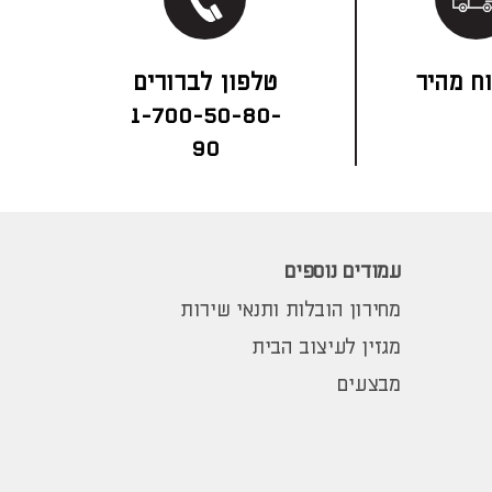
ח מהיר
1-700-50-80-
90
עמודים נוספים
מחירון הובלות ותנאי שירות
מגזין לעיצוב הבית
מבצעים