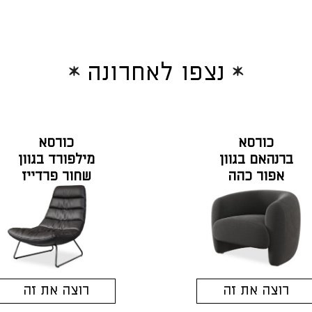
נצפו לאחרונה
כורסא
כורסא
ברנהאם בגוון
מילפורד בגוון
אפור כהה
שחור פרדייז
אפיה
רוצה את זה
רוצה את זה