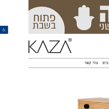
פתח סרגל נגישות
בים
צור קשר