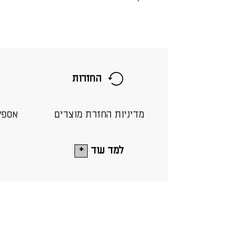
החזרות
מדיניות החזרת מוצרים
אספק
למד עוד