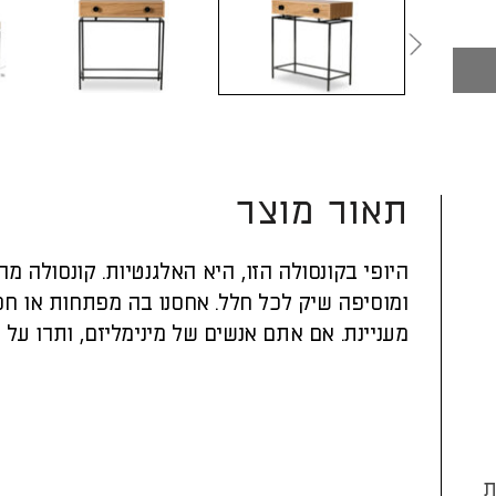
תאור מוצר
היופי בקונסולה הזו, היא האלגנטיות. קונסולה 
ומוסיפה שיק לכל חלל. אחסנו בה מפתחות או חפצ
מעניינת. אם אתם אנשים של מינימליזם, ותרו על 