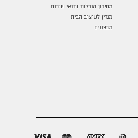
מחירון הובלות ותנאי שירות
מגזין לעיצוב הבית
מבצעים