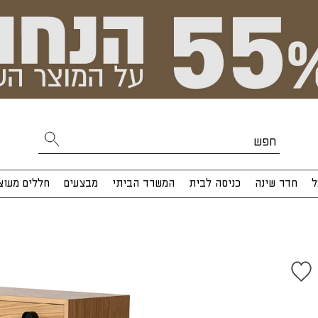
ל
חדר שינה
כניסה לבית
המשרד הביתי
מבצעים
חללים מעוצ