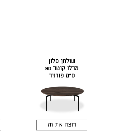
שולחן סלון
מרלו קוטר 90
ס"מ פורניר
אגוז אמריקאי
רוצה את זה