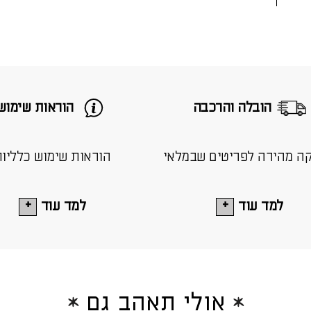
הובלה והרכבה
הוראות שימוש
ה מהירה לפריטים שבמלאי
הוראות שימוש כלליו
למד עוד
למד עוד
אולי תאהב גם