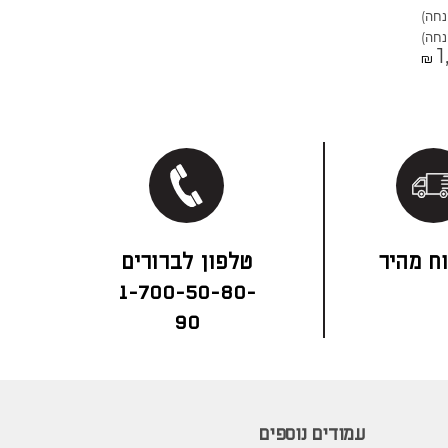
1
₪
ח מהיר
1-700-50-80-
90
עמודים נוספים