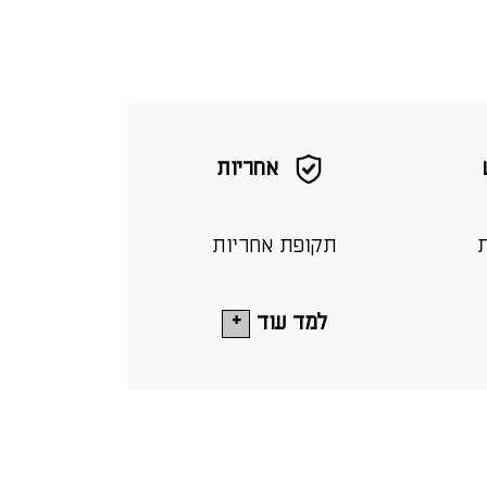
אחריות
ת
תקופת אחריות
למד עוד