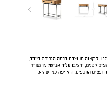
מרלו של קאזה מעוצבת ברמה הגבוהה ביותר,
ים קטנים, והציבו עליה אגרטל או מנורה
החפצים הנוספים, היא יפה כמו שהיא.