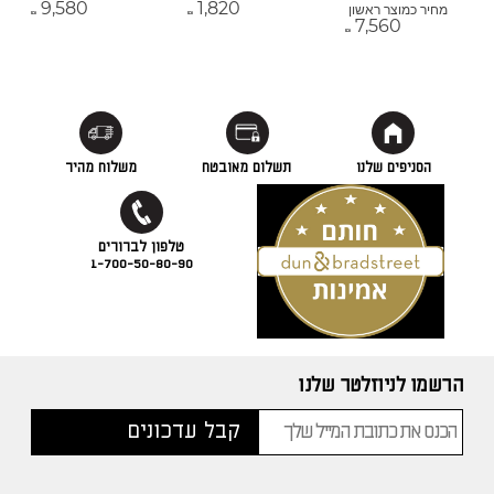
9,580
1,820
מחיר כמוצר ראשון
₪
₪
7,560
₪
הסניפים שלנו
תשלום מאובטח
משלוח מהיר
1-700-50-80-90
הרשמו לניוזלטר שלנו