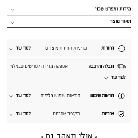
מידות ומפרט טכני
תאור מוצר
החזרות
מדיניות החזרת מוצרים
למד עוד
הובלה והרכבה
אספקה מהירה לפריטים שבמלאי
למד עוד
הוראות שימוש
הוראות שימוש כלליות
למד עוד
אחריות
תקופת אחריות
למד עוד
אולי תאהב גם