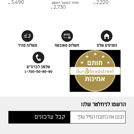
3,490
2,220
מחיר כמוצר ראשון
₪
₪
2,730
₪
הסניפים שלנו
תשלום מאובטח
משלוח מהיר
1-700-50-80-90
הרשמו לניוזלטר שלנו