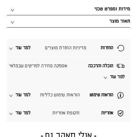
מידות ומפרט טכני
תאור מוצר
החזרות
מדיניות החזרת מוצרים
למד עוד
הובלה והרכבה
אספקה מהירה לפריטים שבמלאי
למד עוד
הוראות שימוש
הוראות שימוש כלליות
למד עוד
אחריות
תקופת אחריות
למד עוד
אולי תאהב גם