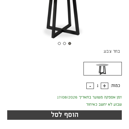
בחר צבע:
כמות:
זמן אספקה משוער בתאריך 17/08/2026
שבוע לא יחשב כאיחור
הוסף לסל