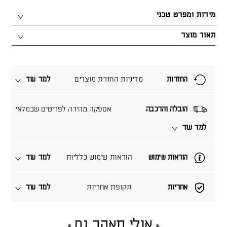
מידות ומפרט טכני
תאור מוצר
החזרות
מדיניות החזרת מוצרים
למד עוד
הובלה והרכבה
אספקה מהירה לפריטים שבמלאי
למד עוד
הוראות שימוש
הוראות שימוש כלליות
למד עוד
אחריות
תקופת אחריות
למד עוד
אולי תאהב גם