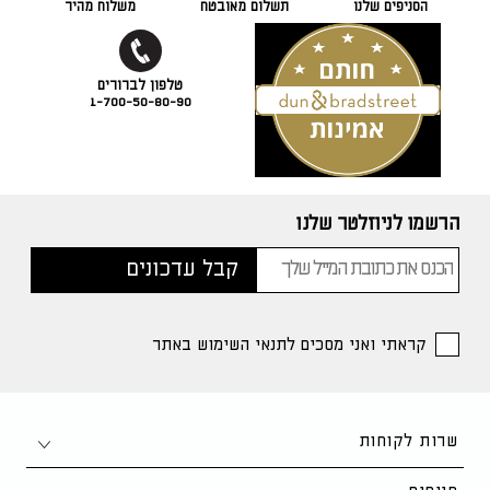
הסניפים שלנו
תשלום מאובטח
משלוח מהיר
1-700-50-80-90
הרשמו לניוזלטר שלנו
קראתי ואני מסכים לתנאי השימוש באתר
שרות לקוחות