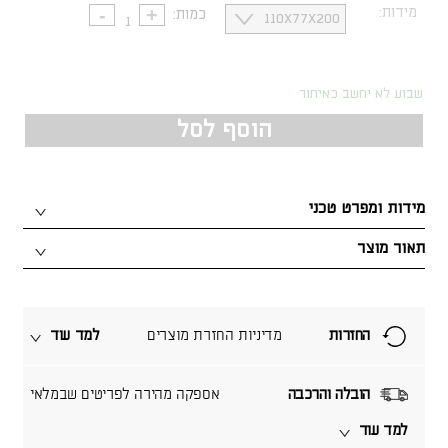
מידות:
כמות:
שבוע לא יחשב כאיחור
הוסף לסל
מידות ומפרט טכני
תאור מוצר
החזרות
מדיניות החזרת מוצרים
למד עוד
הובלה והרכבה
אספקה מהירה לפריטים שבמלאי
למד עוד