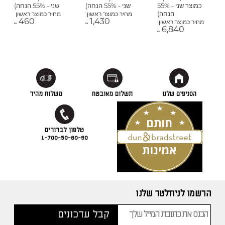
כמוצר שני - 55%
שני - 55% הנחה)
שני - 55% הנחה)
הנחה)
מחיר כמוצר ראשון
מחיר כמוצר ראשון
460
1,430
מחיר כמוצר ראשון
₪
₪
6,840
₪
הסניפים שלנו
תשלום מאובטח
משלוח מהיר
1-700-50-80-90
הרשמו לניוזלטר שלנו