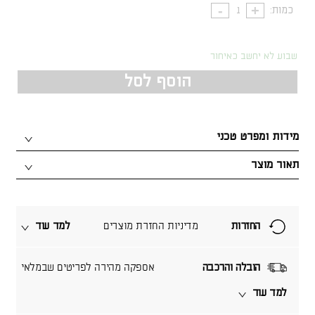
כמות:
שבוע לא יחשב כאיחור
הוסף לסל
מידות ומפרט טכני
תאור מוצר
החזרות
מדיניות החזרת מוצרים
למד עוד
הובלה והרכבה
אספקה מהירה לפריטים שבמלאי
למד עוד