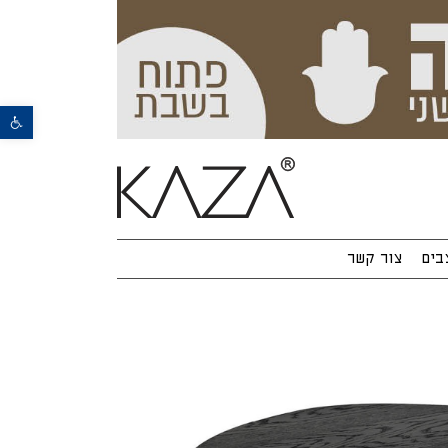
פתח סרגל נגישות
בים
צור קשר