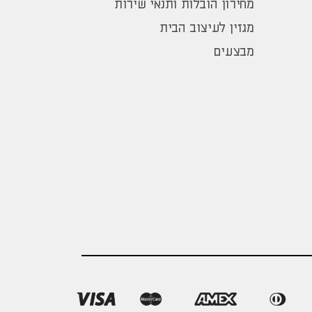
מחירון הובלות ותנאי שירות
מגזין לעיצוב הבית
מבצעים