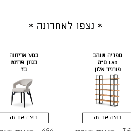
נצפו לאחרונה
ספריה שנהב
כסא אריזונה
150 ס"מ
בגוון פרזנט
פורניר אלון
בז'
רוצה את זה
רוצה את זה
464
3,