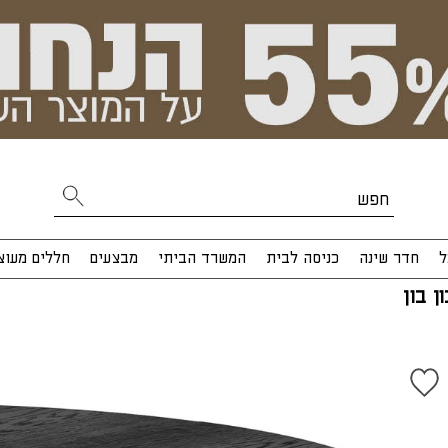
ל
חדר שינה
כניסה לבית
המשרד הביתי
מבצעים
חללים מעוצ
ן בון