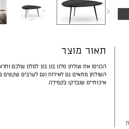
תאור מוצר
הכניסו את שולחן סלון בון בון לסלון שלכם ותר
השולחן מתאים גם לאירוח וגם לערבים שקטים בבי
איכותיים שנבדקו בקפידה.