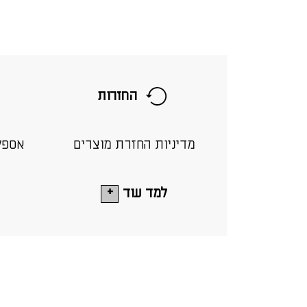
החזרות
מדיניות החזרת מוצרים
אספק
למד עוד