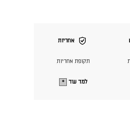
אחריות
ת
תקופת אחריות
למד עוד