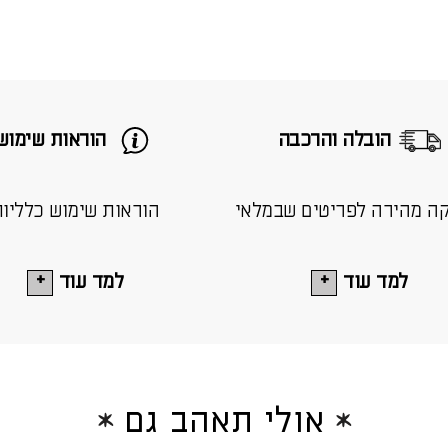
הובלה והרכבה
הוראות שימוש
ה מהירה לפריטים שבמלאי
הוראות שימוש כלליו
למד עוד
למד עוד
אולי תאהב גם