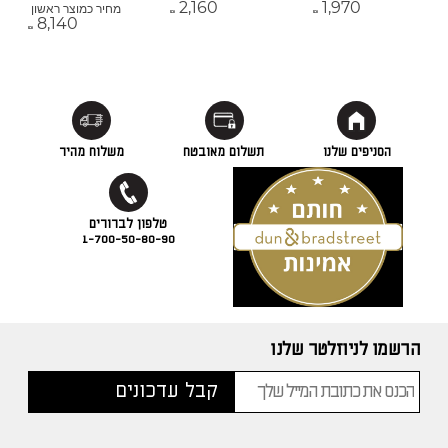
2,160
1,970
מחיר כמוצר ראשון
₪
₪
8,140
₪
הסניפים שלנו
תשלום מאובטח
משלוח מהיר
1-700-50-80-90
הרשמו לניוזלטר שלנו