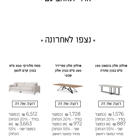
נצפו לאחרונה
שולחן סלון בוסטון 150
שולחן סלון ספיידר
ספה סלוניקי 300 ס"מ
ס"מ בגוון סהרה
160 ס"מ בגוון אלון
בגוון קרם לוגאן
טבעי
רוצה את זה
רוצה את זה
רוצה את זה
6,512
1,728
1,576
(כמוצר
(כמוצר
(כמוצר
₪
₪
₪
בודד - 20% הנחה)
בודד - 20% הנחה)
בודד - 20% הנחה)
3,663
972
887
(או כמוצר
(או כמוצר
(או
₪
₪
₪
שני - 55% הנחה)
שני - 55% הנחה)
כמוצר שני - 55%
הנחה)
מחיר כמוצר ראשון
מחיר כמוצר ראשון