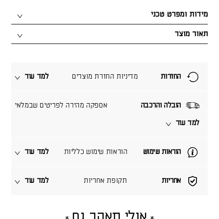
מידות ומפרט טכני
תאור מוצר
החזרות
מדיניות החזרת מוצרים
למד עוד
הובלה והרכבה
אספקה מהירה לפריטים שבמלאי
למד עוד
הוראות שימוש
הוראות שימוש כלליות
למד עוד
אחריות
תקופת אחריות
למד עוד
אולי תאהב גם