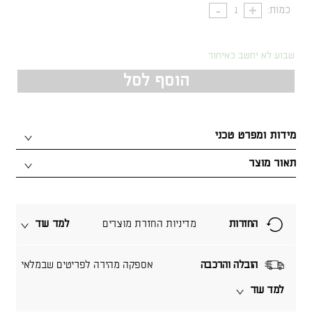
כמות:
שבוע לא יחשב כאיחור
הוסף לסל
מידות ומפרט טכני
תאור מוצר
החזרות
מדיניות החזרת מוצרים
למד עוד
הובלה והרכבה
אספקה מהירה לפריטים שבמלאי
למד עוד