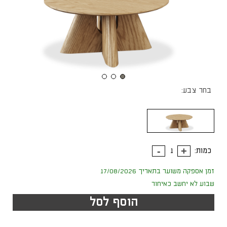
בחר צבע:
כמות:
זמן אספקה משוער בתאריך 17/08/2026
שבוע לא יחשב כאיחור
הוסף לסל