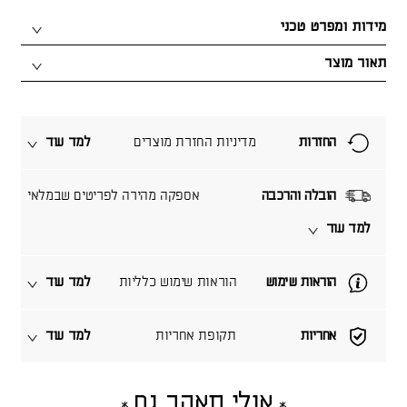
מידות ומפרט טכני
תאור מוצר
החזרות
מדיניות החזרת מוצרים
למד עוד
הובלה והרכבה
אספקה מהירה לפריטים שבמלאי
למד עוד
הוראות שימוש
הוראות שימוש כלליות
למד עוד
אחריות
תקופת אחריות
למד עוד
אולי תאהב גם