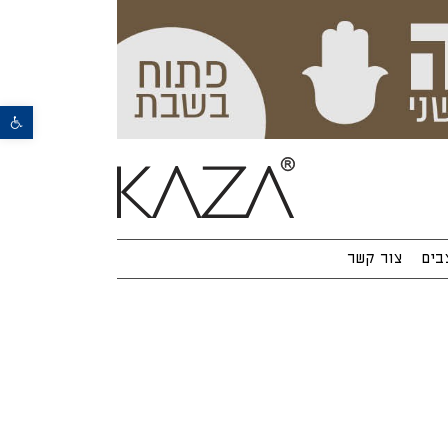
פתח סרגל נגישות
בים
צור קשר