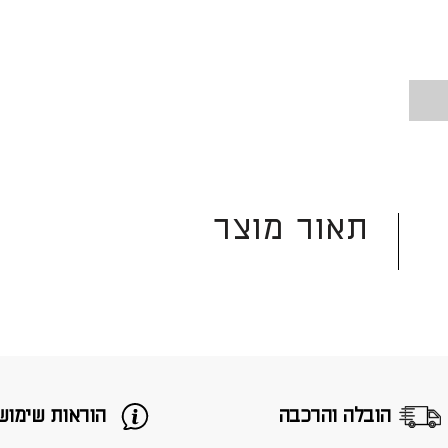
תאור מוצר
הובלה והרכבה
הוראות שימוש