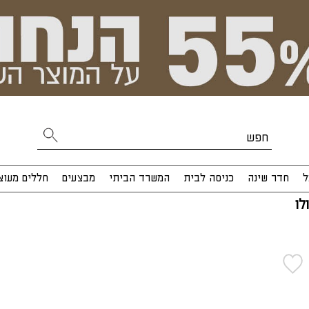
ל
חדר שינה
כניסה לבית
המשרד הביתי
מבצעים
חללים מעוצ
לו