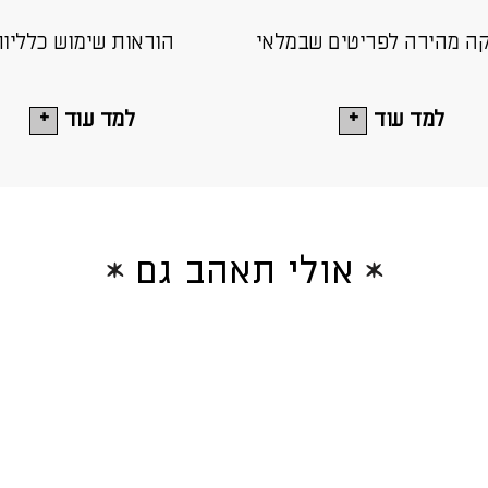
ה מהירה לפריטים שבמלאי
הוראות שימוש כלליו
למד עוד
למד עוד
אולי תאהב גם