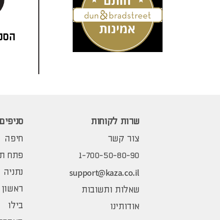
הסני
שרות לקוחות
סניפים
צור קשר
חיפה
1-700-50-80-90
פתח תק
support@kaza.co.il
נתניה
ראשון 
שאלות ותשובות
בילו
אודותינו