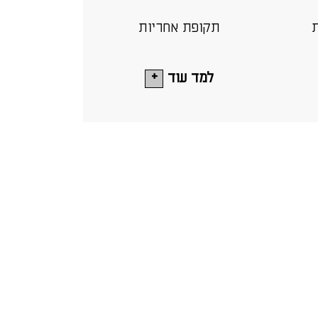
ת
תקופת אחריות
למד עוד