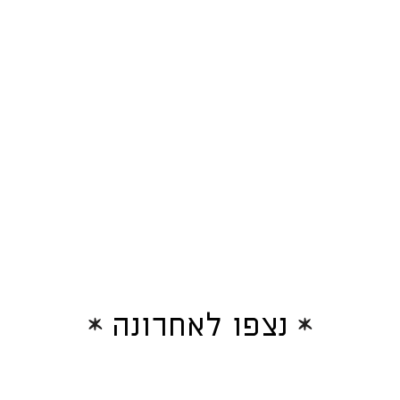
נצפו לאחרונה