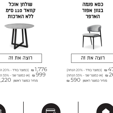
כסא פנמה
שולחן אוכל
בגוון אפור
קוואד 110 ס"מ
הארפר
ללא הארכות
בגוון אפור
סטרטה
רוצה את זה
רוצה את זה
1,776
4
(כמוצר בודד - 20% הנחה)
(כמוצר בודד - 20% הנחה)
₪
₪
999
2
(או כמוצר שני - 55% הנחה)
(או כמוצר שני - 55% הנחה)
₪
₪
2,220
590
מחיר כמוצר ראשון
מחיר כמוצר ראשון
₪