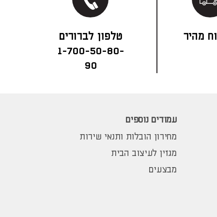
ח מהיר
1-700-50-80-
90
עמודים נוספים
מחירון הובלות ותנאי שירות
מגזין לעיצוב הבית
מבצעים