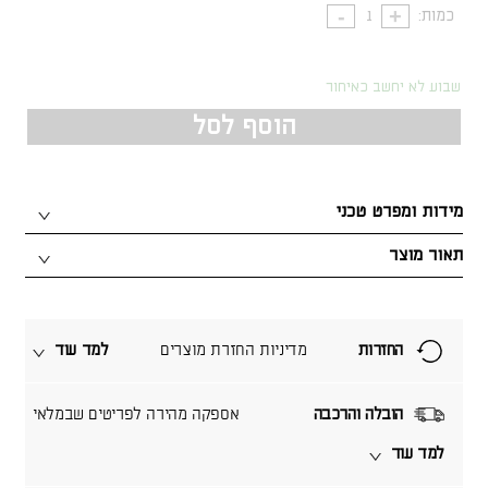
כמות:
שבוע לא יחשב כאיחור
הוסף לסל
מידות ומפרט טכני
תאור מוצר
החזרות
מדיניות החזרת מוצרים
למד עוד
הובלה והרכבה
אספקה מהירה לפריטים שבמלאי
למד עוד