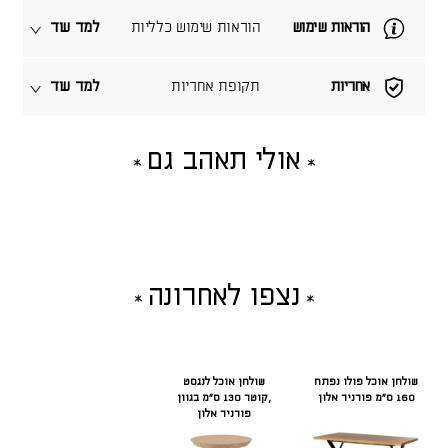
הוראות שימוש
הוראות שימוש כלליות
למד עוד
אחריות
תקופת אחריות
למד עוד
אולי תאהב גם
נצפו לאחרונה
שולחן אוכל פולו נפתח
שולחן אוכל לנגסט
160 ס"מ פורניר אלון
,קוטר 130 ס"מ בגוון
פורניר אלון