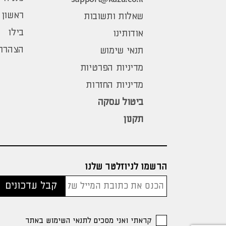
ראשון 
שאלות ותשובות
בילו
אודותינו
הצהרת 
תנאי שימוש
מדיניות הפרטיות
מדיניות החזרות
ביטול עסקה
תקנון
הרשמו לניוזלטר שלנו
קראתי ואני מסכים לתנאי השימוש באתר