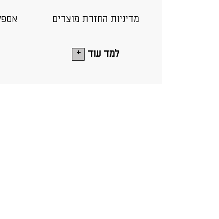
מדיניות החזרת מוצרים
אספק
למד עוד