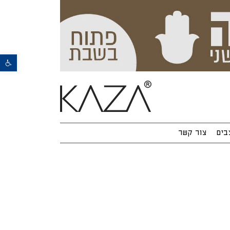
פתח סרגל נגישות
בים
צור קשר