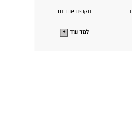
ת
תקופת אחריות
למד עוד