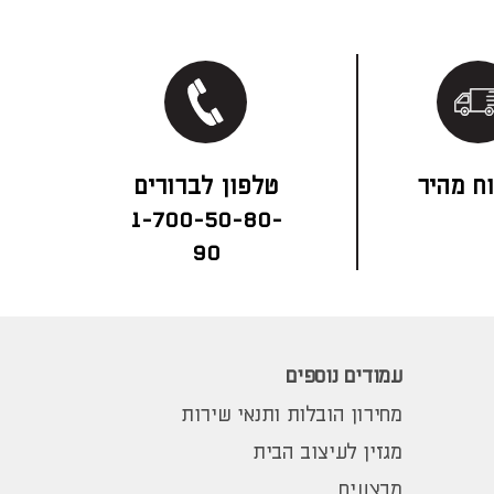
ח מהיר
1-700-50-80-
90
עמודים נוספים
מחירון הובלות ותנאי שירות
מגזין לעיצוב הבית
מבצעים