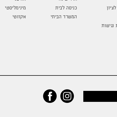
לציון
כניסה לבית
מינימליסטי
המשרד הביתי
אקזוטי
נגישות