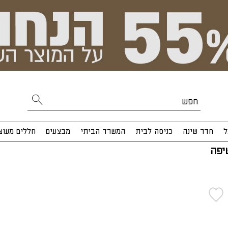
ל
חדר שינה
כניסה לבית
המשרד הביתי
מבצעים
חללים מעוצ
יפה