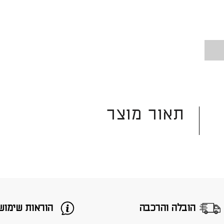
תאור מוצר
הובלה והרכבה
הוראות שימוש