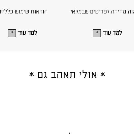
ה מהירה לפריטים שבמלאי
הוראות שימוש כלליו
למד עוד
למד עוד
אולי תאהב גם