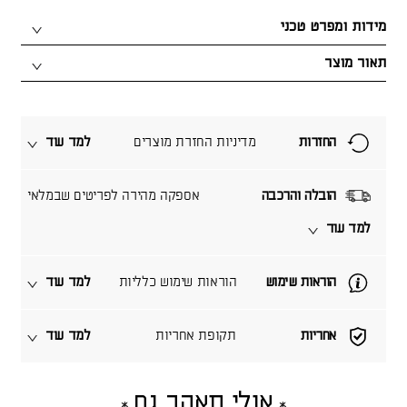
מידות ומפרט טכני
תאור מוצר
החזרות
מדיניות החזרת מוצרים
למד עוד
הובלה והרכבה
אספקה מהירה לפריטים שבמלאי
למד עוד
הוראות שימוש
הוראות שימוש כלליות
למד עוד
אחריות
תקופת אחריות
למד עוד
אולי תאהב גם