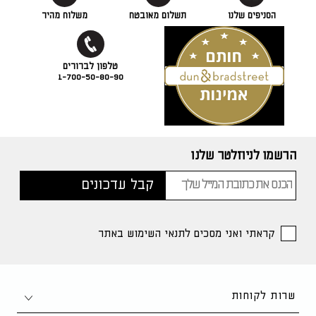
הסניפים שלנו
תשלום מאובטח
משלוח מהיר
1-700-50-80-90
הרשמו לניוזלטר שלנו
קראתי ואני מסכים לתנאי השימוש באתר
שרות לקוחות