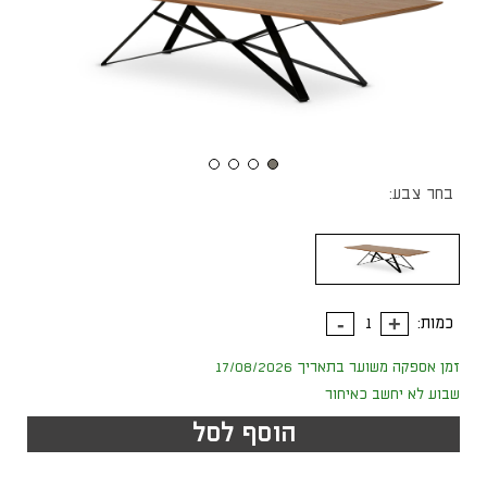
בחר צבע:
כמות:
זמן אספקה משוער בתאריך 17/08/2026
שבוע לא יחשב כאיחור
הוסף לסל