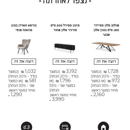
נצפו לאחרונה
שולחן סלון ספיידר
מזנון ספירל 200 ס"מ
כורסא הארדן בגוון
160 ס"מ בגוון אלון
פורניר אלון שחור
סוואנה טופי
טבעי
רוצה את זה
רוצה את זה
רוצה את זה
1,032
3,192
1,728
(כמוצר
(כמוצר
(כמוצר
₪
₪
₪
בודד - 20% הנחה)
בודד - 20% הנחה)
בודד - 20% הנחה)
581
1,796
972
(או כמוצר
(או
(או כמוצר
₪
₪
₪
שני - 55% הנחה)
כמוצר שני - 55%
שני - 55% הנחה)
הנחה)
מחיר כמוצר ראשון
מחיר כמוצר ראשון
1,290
2,160
מחיר כמוצר ראשון
₪
₪
3,990
₪