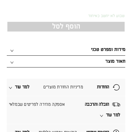
שבוע לא יחשב כאיחור
הוסף לסל
מידות ומפרט טכני
תאור מוצר
החזרות
מדיניות החזרת מוצרים
למד עוד
הובלה והרכבה
אספקה מהירה לפריטים שבמלאי
למד עוד