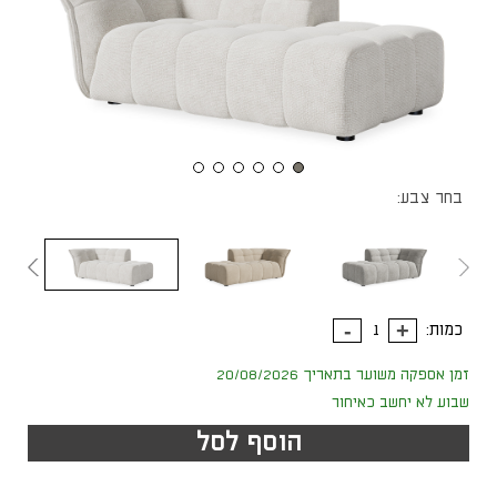
בחר צבע:
כמות:
זמן אספקה משוער בתאריך 20/08/2026
שבוע לא יחשב כאיחור
הוסף לסל