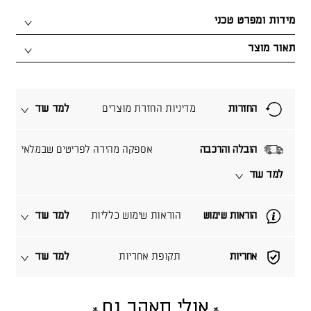
מידות ומפרט טכני
תאור מוצר
החזרות
מדיניות החזרת מוצרים
למד עוד
הובלה והרכבה
אספקה מהירה לפריטים שבמלאי
למד עוד
הוראות שימוש
הוראות שימוש כלליות
למד עוד
אחריות
תקופת אחריות
למד עוד
אולי תאהב גם