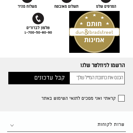
הסניפים שלנו
תשלום מאובטח
משלוח מהיר
1-700-50-80-90
הרשמו לניוזלטר שלנו
קראתי ואני מסכים לתנאי השימוש באתר
שרות לקוחות