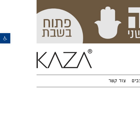
פתח סרגל נגישות
בים
צור קשר