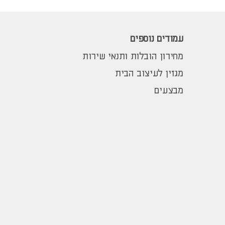
עמודים נוספים
מחירון הובלות ותנאי שירות
מגזין לעיצוב הבית
מבצעים