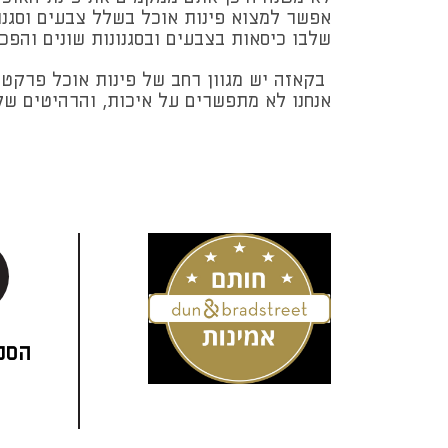
אפשר למצוא פינות אוכל בשלל צבעים וסגנו
שלבו כיסאות בצבעים ובסגנונות שונים והפכו
בקאזה יש מגוון רחב של פינות אוכל פרקטיו
אנחנו לא מתפשרים על איכות, והרהיטים שלנ
הסני