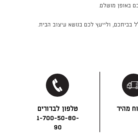
ם באופן מושלם.
 בביתכם, ולייעץ לכם בנושא עיצוב הבית.
ח מהיר
1-700-50-80-
90