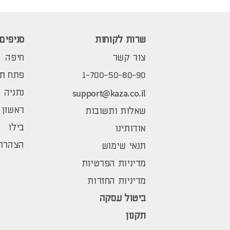
שרות לקוחות
סניפים
צור קשר
חיפה
1-700-50-80-90
פתח תק
support@kaza.co.il
נתניה
ראשון 
שאלות ותשובות
בילו
אודותינו
הצהרת 
תנאי שימוש
מדיניות הפרטיות
מדיניות החזרות
ביטול עסקה
תקנון