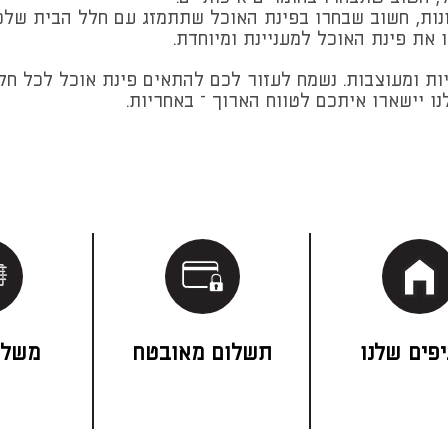
נות, חשוב שבחרו בפינת האוכל שתתמזג עם חלל הבית שלכ
 את פינת האוכל למעניינת ומיוחדת.
ת ומעוצבות. נשמח לעזור לכם להתאים פינת אוכל לכל חלל
ו יישארו איתכם לטווח הארוך – באחריות.
פים שלנו
תשלום מאובטח
משלו