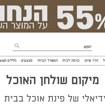
ל
חדר שינה
כניסה לבית
המשרד הביתי
מבצעים
חללים מעוצ
מיקום שולחן האוכל