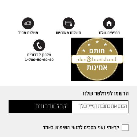
הסניפים שלנו
תשלום מאובטח
משלוח מהיר
1-700-50-80-90
הרשמו לניוזלטר שלנו
קראתי ואני מסכים לתנאי השימוש באתר