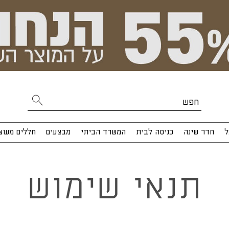
ל
חדר שינה
כניסה לבית
המשרד הביתי
מבצעים
חללים מעוצ
תנאי שימוש