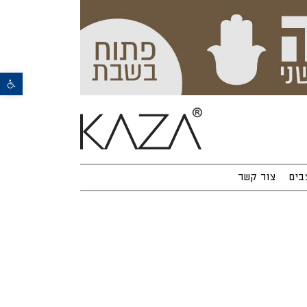
פתח סרגל נגישות
בים
צור קשר