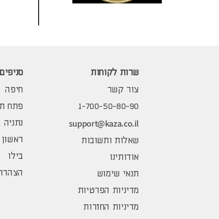
שרות לקוחות
סניפים
צור קשר
חיפה
1-700-50-80-90
פתח תק
support@kaza.co.il
נתניה
ראשון 
שאלות ותשובות
בילו
אודותינו
הצהרת 
תנאי שימוש
מדיניות הפרטיות
מדיניות החזרות