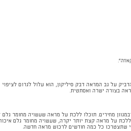
אזה".
ק על גב המראה דבק סיליקון, הוא עלול לגרום לציפוי מ
ראה בצורה ישרה ואסתטית.
 ובמגוון מחירים. תוכלו ללכת על מראה שעשויה מחומר גלם
ללכת על מראה קצת יותר יקרה, שעשויה מחומר גלם איכותי
י שתצטרכו כל כמה חודשים לרכוש מראה חדשה.