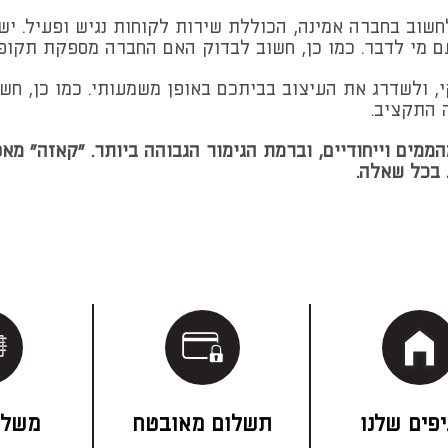
שוב בחברה אמינה, הכוללת שירות לקוחות נגיש ופעיל. יש
ם מי לדבר. כמו כן, חשוב לבדוק האם החברה מספקת תקופ
י, ולשדרג את העיצוב בביתכם באופן משמעותי. כמו כן, 
 התקציב.
הממים וייחודיים, וברמת הגימור הגבוהה ביותר. "קאזה" מ
 בכל שאלה.
פים שלנו
תשלום מאובטח
משלו