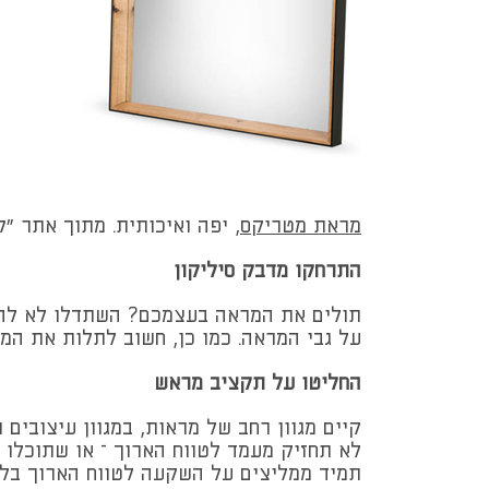
מראת מטריקס
, יפה ואיכותית. מתוך אתר "ק
התרחקו מדבק סיליקון
תולים את המראה בעצמכם? השתדלו לא להדבי
על גבי המראה. כמו כן, חשוב לתלות את המ
החליטו על תקציב מראש
קיים מגוון רחב של מראות, במגוון עיצובים
לא תחזיק מעמד לטווח הארוך – או שתוכלו 
תמיד ממליצים על השקעה לטווח הארוך בל