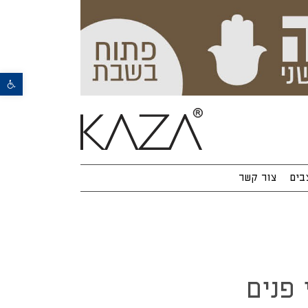
פתח סרגל נגישות
בים
צור קשר