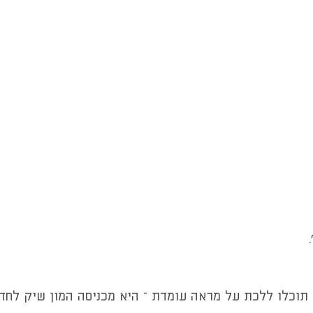
 תוכלו ללכת על מראה עומדת – היא מכניסה המון שיק לח