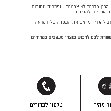
 המון חברות לא אמינות שנפתחות ונסגרות
ת אחריות למוצריה.
חשוב להגדיר מראש את המטרה של המראה
אפשרת לכם לרכוש מוצרי מעצבים במחירים
ח מהיר