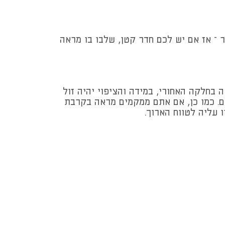
 – אז אם יש לכם חדר קטן, שלבו בו מראה
בחלקה האחורי, במידה והציפוי יהיה זול
ים. כמו כן, אם אתם ממקמים מראה בקרבת
 עליה לטווח הארוך.