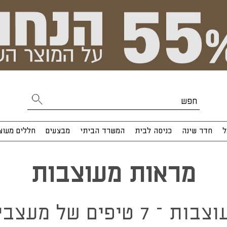
ל
חדר שינה
כניסה לבית
המשרד הביתי
מבצעים
חללים מעוצ
מראות מעוצבות
 של מעצבי פנים