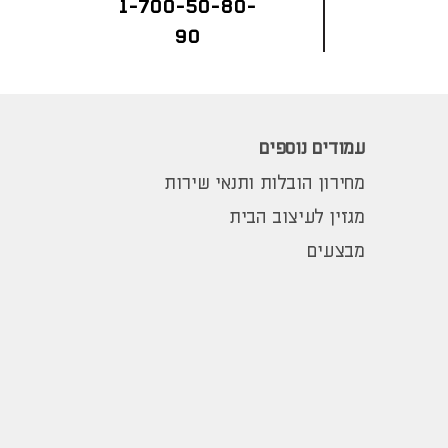
1-700-50-80-
90
עמודים נוספים
מחירון הובלות ותנאי שירות
מגזין לעיצוב הבית
מבצעים