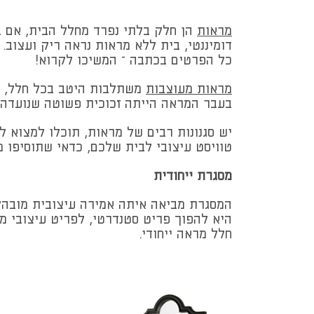
מראות
הן חלק בלתי נפרד מחלל הבית, אם בע
דומיננטי, בית ללא מראות נראה ריק ועצוב
כל הפרטים בכתבה – המשיכו לקרוא!
מראות מעוצבות
משתלבות היטב בכל חלל, ויש
בעבר המראה הייתה זכוכית פשוטה שנועדה כ
יש סגנונות רבים של מראות, תוכלו למצוא ל
טוויסט עיצובי לבית שלכם, כדאי שתוסיפו 
מסגרת ייחודית
המסגרת מביאה איתה אמירה עיצובית מובהק
היא להפוך פריט סטנדרטי, לפריט עיצובי 
חלל מראה ייחודי.