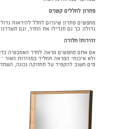
פתרון לחללים קטנים
מחפשים פתרון שיגרום לחלל להיראות גדול 
גדולה. כך גם תגדילו את החדר, וגם תשדרגו 
זהירות! חלודה
אם אתם מחפשים מראה לחדר האמבטיה כדאי 
ולא איכותי המראה תחליד במהירות האור – 
מים חשוב להקפיד על תחזוקה נכונה, השתדל