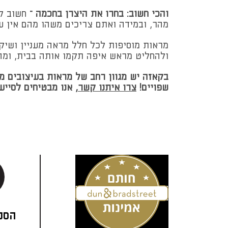
והכי חשוב: בחרו את היצרן בחכמה –
חשוב לח
מהר, ובמידה ואתם צריכים משהו מהם אין ע
מראות מוסיפות לכל חלל מראה מעניין ושיק
ולהחליט מראש איפה תקמו אותה בבית, ומה
בקאזה יש מגוון רחב של מראות בעיצובים מ
שפויים!
צרו איתנו קשר
, אנו מבטיחים לסייע
הסני