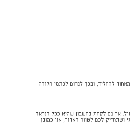
אחור להחליד, ובכך לגרום לכתמי חלודה
 זול, אך גם לקחת בחשבון שהיא ככל הנראה
 ושתחזיק לכם לטווח הארוך, אנו כמובן