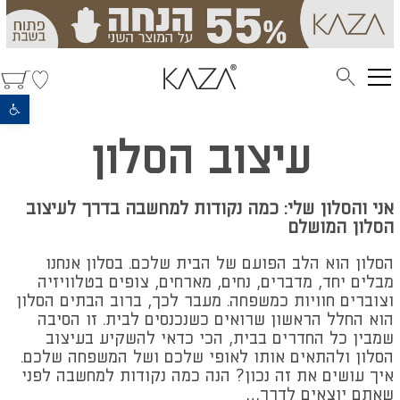
פתח סרגל נגישות
עיצוב הסלון
אני והסלון שלי: כמה נקודות למחשבה בדרך לעיצוב
הסלון המושלם
הסלון הוא הלב הפועם של הבית שלכם. בסלון אנחנו
מבלים יחד, מדברים, נחים, מארחים, צופים בטלוויזיה
וצוברים חוויות כמשפחה. מעבר לכך, ברוב הבתים הסלון
הוא החלל הראשון שרואים כשנכנסים לבית. זו הסיבה
שמבין כל החדרים בבית, הכי כדאי להשקיע בעיצוב
הסלון ולהתאים אותו לאופי שלכם ושל המשפחה שלכם.
איך עושים את זה נכון? הנה כמה נקודות למחשבה לפני
שאתם יוצאים לדרך…