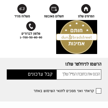
הסניפים שלנו
תשלום מאובטח
משלוח מהיר
1-700-50-80-90
הרשמו לניוזלטר שלנו
קראתי ואני מסכים לתנאי השימוש באתר