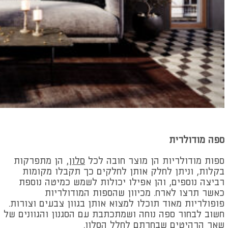
ספה מודולרית
ספות מודולריות הן מוצר חובה לכל
סלון
, הן מתפרקות
בקלות, וניתן לחלק אותן לחלקים כך תקבלו מקומות
רביצה נוספים, והן אפילו יכולות לשמש כמיטה נוספת
כאשר תרצו לארח. מכיוון שהספות המודולריות
פופולריות מאוד תוכלו למצוא אותן בגוון צבעים וצורות.
חשוב לבחור ספה נוחה ושמתכתבת עם הסגנון והגוונים של
שאר הרהיטים שבחרתם לחלל הסלון.