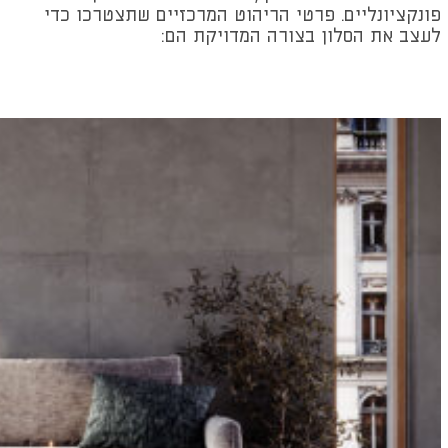
פונקציונליים. פרטי הריהוט המרכזיים שתצטרכו כדי
לעצב את הסלון בצורה המדויקת הם: