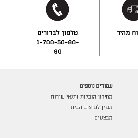
ח מהיר
1-700-50-80-
90
עמודים נוספים
מחירון הובלות ותנאי שירות
מגזין לעיצוב הבית
מבצעים