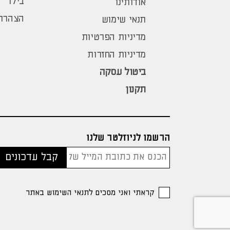
בילו
אודותינו
הצהרת 
תנאי שימוש
מדיניות הפרטיות
מדיניות החזרות
ביטול עסקה
תקנון
הרשמו לניוזלטר שלנו
קראתי ואני מסכים לתנאי השימוש באתר