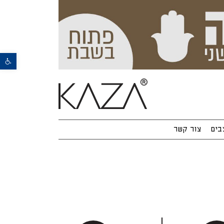
פתח סרגל נגישות
בים
צור קשר