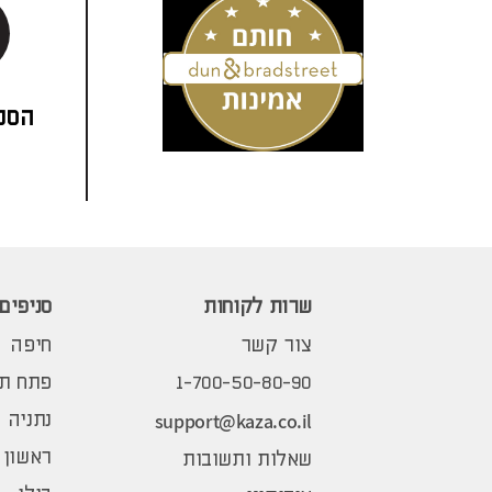
הסני
שרות לקוחות
סניפים
צור קשר
חיפה
1-700-50-80-90
פתח תק
support@kaza.co.il
נתניה
ראשון 
שאלות ותשובות