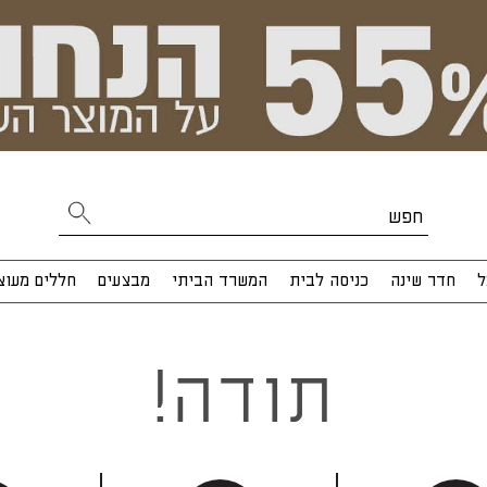
ל
חדר שינה
כניסה לבית
המשרד הביתי
מבצעים
חללים מעוצ
!תודה