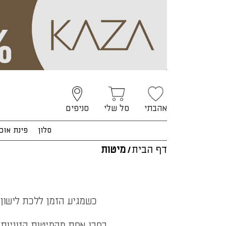
אהבתי
סל שלי
סניפים
סלון
פינת אוכ
דף הבית
/
מיטות
בחרו אחת מהמיטות הזוגיות 