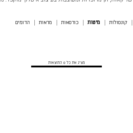
קונסולות
מיטות
כורסאות
מראות
הדומים
מציג את כל 0 התוצאות