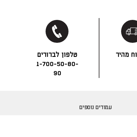
ח מהיר
1-700-50-80-
90
עמודים נוספים
מחירון הובלות ותנאי שירות
מגזין לעיצוב הבית