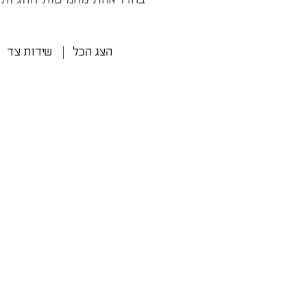
הצג הכל
שידות צד