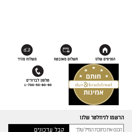
הסניפים שלנו
תשלום מאובטח
משלוח מהיר
1-700-50-80-90
הרשמו לניוזלטר שלנו