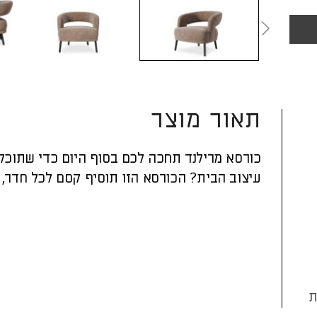
תאור מוצר
כורסא מרילנד תחכה לכם בסוף היום כדי שתוכלו
עיצוב הבית? הכורסא הזו תוסיף קסם לכל חדר, ב