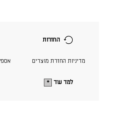
החזרות
מדיניות החזרת מוצרים
אספק
למד עוד