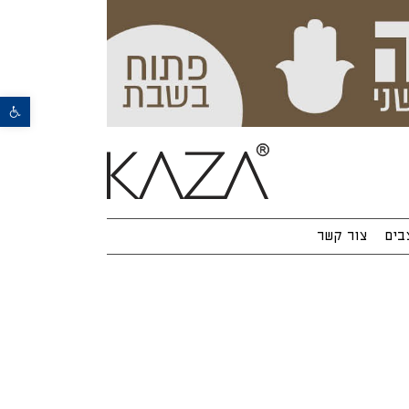
פתח סרגל נגישות
בים
צור קשר