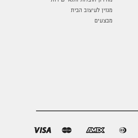
מגזין לעיצוב הבית
מבצעים