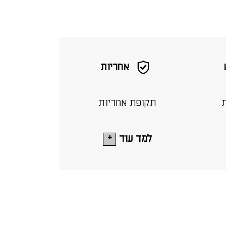
אחריות
ת
תקופת אחריות
למד עוד