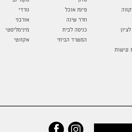
ווה
פינת אוכל
נורדי
חדר שינה
אורבני
לציון
כניסה לבית
מינימליסטי
המשרד הביתי
אקזוטי
נגישות