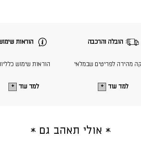
הובלה והרכבה
הוראות שימוש
ה מהירה לפריטים שבמלאי
הוראות שימוש כלליו
למד עוד
למד עוד
אולי תאהב גם