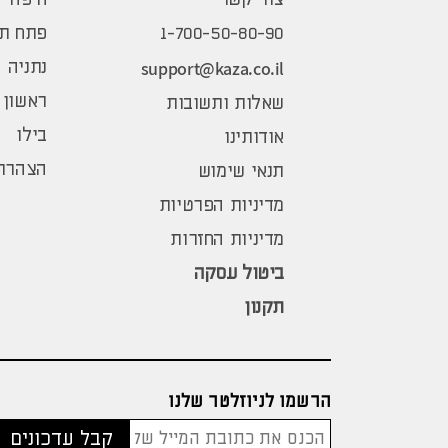
1-700-50-80-90
פתח תק
support@kaza.co.il
נתניה
ראשון 
שאלות ותשובות
בילו
אודותינו
הצהרת 
תנאי שימוש
מדיניות הפרטיות
מדיניות החזרות
ביטול עסקה
תקנון
הרשמו לניוזלטר שלנו