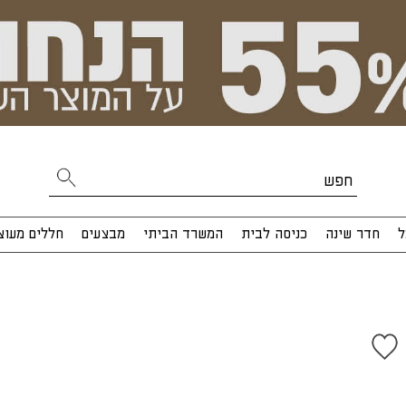
ל
חדר שינה
כניסה לבית
המשרד הביתי
מבצעים
חללים מעוצ