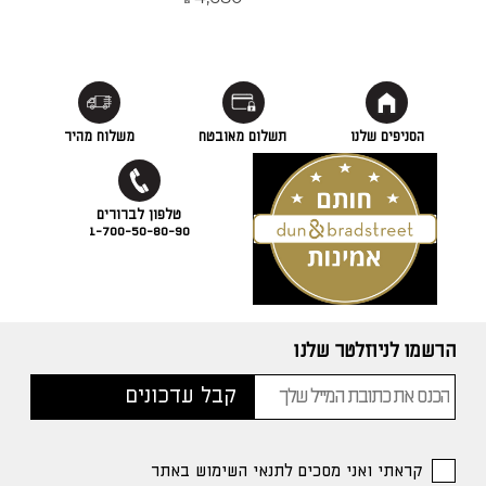
₪
הסניפים שלנו
תשלום מאובטח
משלוח מהיר
1-700-50-80-90
הרשמו לניוזלטר שלנו
קראתי ואני מסכים לתנאי השימוש באתר