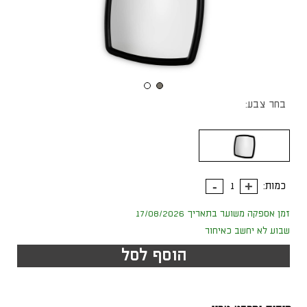
בחר צבע:
כמות:
זמן אספקה משוער בתאריך 17/08/2026
שבוע לא יחשב כאיחור
הוסף לסל