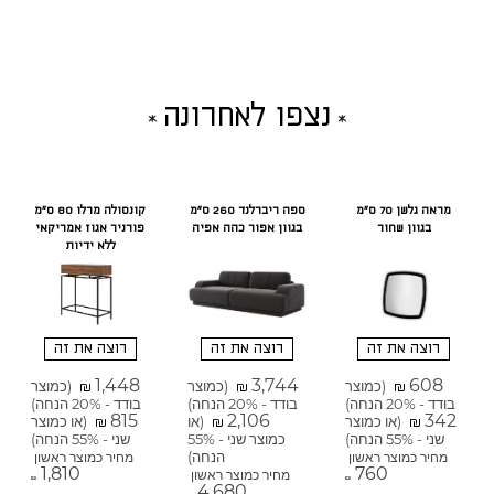
נצפו לאחרונה
מראה גלשן 70 ס"מ
ספה ריברלנד 260 ס"מ
קונסולה מרלו 80 ס"מ
בגוון שחור
בגוון אפור כהה אפיה
פורניר אגוז אמריקאי
ללא ידיות
רוצה את זה
רוצה את זה
רוצה את זה
1,448
3,744
608
(כמוצר
(כמוצר
(כמוצר
₪
₪
₪
בודד - 20% הנחה)
בודד - 20% הנחה)
בודד - 20% הנחה)
815
2,106
342
(או כמוצר
(או
(או כמוצר
₪
₪
₪
שני - 55% הנחה)
כמוצר שני - 55%
שני - 55% הנחה)
הנחה)
מחיר כמוצר ראשון
מחיר כמוצר ראשון
1,810
760
מחיר כמוצר ראשון
₪
₪
4,680