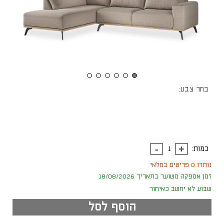
בחר צבע:
כמות:
נותרו 0 פריטים במלאי
זמן אספקה משוער בתאריך 18/08/2026
שבוע לא יחשב כאיחור
הוסף לסל