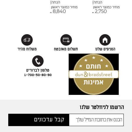
הנחה)
הנחה)
מחיר כמוצר ראשון
מחיר כמוצר ראשון
8,840
2,750
₪
₪
הסניפים שלנו
תשלום מאובטח
משלוח מהיר
1-700-50-80-90
הרשמו לניוזלטר שלנו