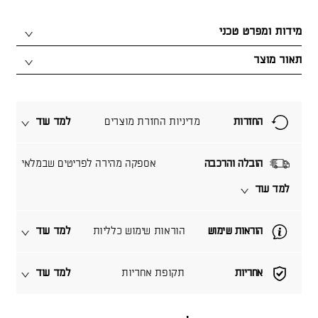
מידות ומפרט טכני
תאור מוצר
החזרות
מדיניות החזרת מוצרים
למד עוד
הובלה והרכבה
אספקה מהירה לפריטים שבמלאי
למד עוד
הוראות שימוש
הוראות שימוש כלליות
למד עוד
אחריות
תקופת אחריות
למד עוד