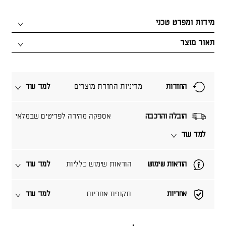
מידות ומפרט טכני
תאור מוצר
החזרות
מדיניות החזרת מוצרים
למד עוד
הובלה והרכבה
אספקה מהירה לפריטים שבמלאי
למד עוד
הוראות שימוש
הוראות שימוש כלליות
למד עוד
אחריות
תקופת אחריות
למד עוד