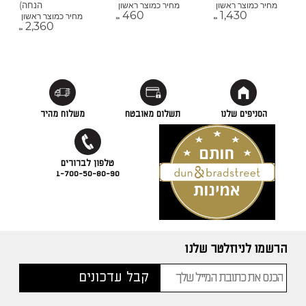
הנחה)
מחיר כמוצר ראשון
מחיר כמוצר ראשון
460
1,430
מחיר כמוצר ראשון
₪
₪
2,360
₪
הסניפים שלנו
תשלום מאובטח
משלוח מהיר
1-700-50-80-90
הרשמו לניוזלטר שלנו