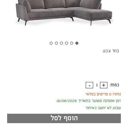
בחר צבע:
כמות:
נותרו 0 פריטים במלאי
זמן אספקה משוער בתאריך 16/08/2026
שבוע לא יחשב כאיחור
הוסף לסל