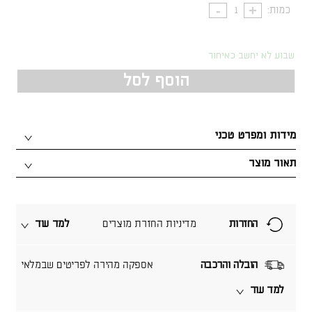
כמות:
שבוע לא יחשב כאיחור
הוסף לסל
מידות ומפרט טכני
תאור מוצר
החזרות
מדיניות החזרת מוצרים
למד עוד
הובלה והרכבה
אספקה מהירה לפריטים שבמלאי
למד עוד