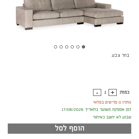
בחר צבע:
כמות:
נותרו 0 פריטים במלאי
זמן אספקה משוער בתאריך 17/08/2026
שבוע לא יחשב כאיחור
הוסף לסל