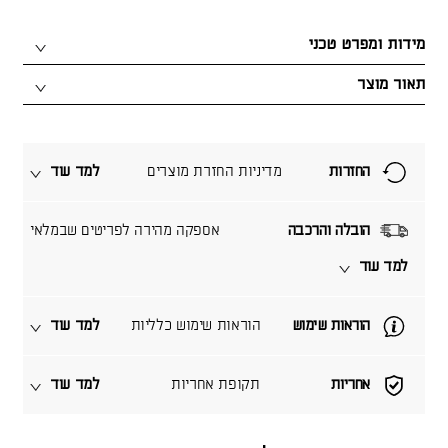
מידות ומפרט טכני
תאור מוצר
החזרות
מדיניות החזרת מוצרים
למד עוד
הובלה והרכבה
אספקה מהירה לפריטים שבמלאי
למד עוד
הוראות שימוש
הוראות שימוש כלליות
למד עוד
אחריות
תקופת אחריות
למד עוד