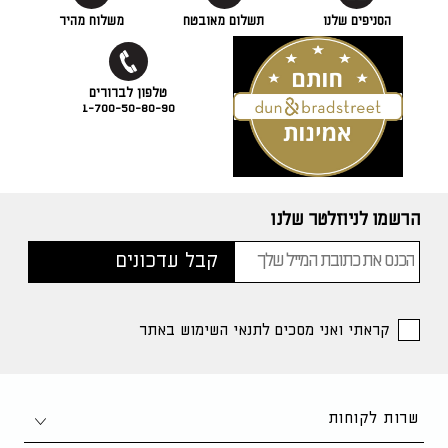
הסניפים שלנו
תשלום מאובטח
משלוח מהיר
1-700-50-80-90
הרשמו לניוזלטר שלנו
קראתי ואני מסכים לתנאי השימוש באתר
שרות לקוחות