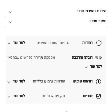
מידות ומפרט טכני
תאור מוצר
החזרות
מדיניות החזרת מוצרים
למד עוד
הובלה והרכבה
אספקה מהירה לפריטים שבמלאי
למד עוד
הוראות שימוש
הוראות שימוש כלליות
למד עוד
אחריות
תקופת אחריות
למד עוד