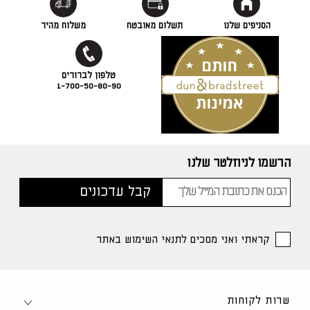
הסניפים שלנו
תשלום מאובטח
משלוח מהיר
1-700-50-80-90
הרשמו לניוזלטר שלנו
קראתי ואני מסכים לתנאי השימוש באתר
שרות לקוחות