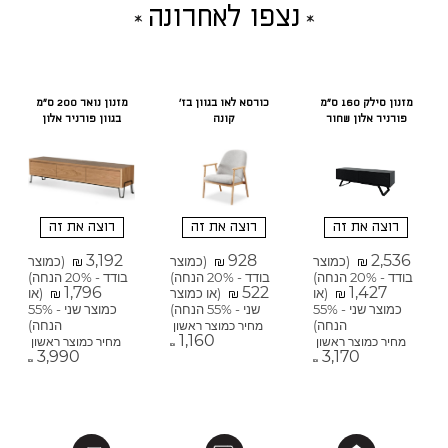
נצפו לאחרונה
מזנון סילק 160 ס"מ
כורסא לאו בגוון בז'
מזנון נואר 200 ס"מ
פורניר אלון שחור
קונה
בגוון פורניר אלון
רוצה את זה
רוצה את זה
רוצה את זה
3,192
928
2,536
(כמוצר
(כמוצר
(כמוצר
₪
₪
₪
בודד - 20% הנחה)
בודד - 20% הנחה)
בודד - 20% הנחה)
1,796
522
1,427
(או
(או כמוצר
(או
₪
₪
₪
כמוצר שני - 55%
שני - 55% הנחה)
כמוצר שני - 55%
הנחה)
הנחה)
מחיר כמוצר ראשון
1,160
מחיר כמוצר ראשון
מחיר כמוצר ראשון
₪
3,990
3,170
₪
₪