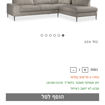
בחר צבע:
כמות:
נותרו 0 פריטים במלאי
זמן אספקה משוער בתאריך 19/08/2026
שבוע לא יחשב כאיחור
הוסף לסל