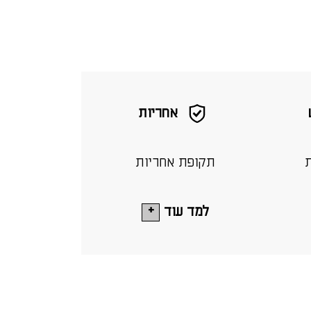
אחריות
ת
תקופת אחריות
למד עוד