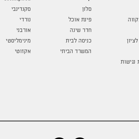
סלון
סקנדינבי
ווה
פינת אוכל
נורדי
חדר שינה
אורבני
לציון
כניסה לבית
מינימליסטי
המשרד הביתי
אקזוטי
נגישות