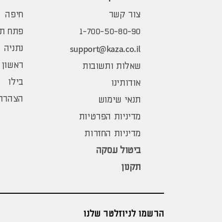
צור קשר
חיפה
1-700-50-80-90
פתח תק
support@kaza.co.il
נתניה
ראשון 
שאלות ותשובות
בילו
אודותינו
הצהרת 
תנאי שימוש
מדיניות הפרטיות
מדיניות החזרות
ביטול עסקה
תקנון
הרשמו לניוזלטר שלנו