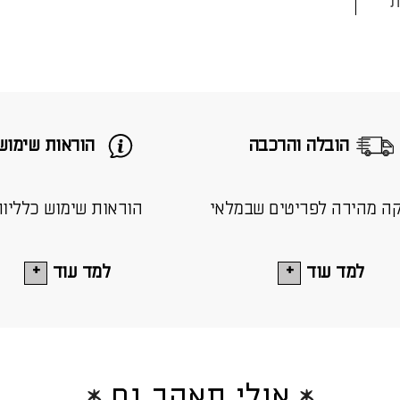
הובלה והרכבה
הוראות שימוש
ה מהירה לפריטים שבמלאי
הוראות שימוש כלליו
למד עוד
למד עוד
אולי תאהב גם