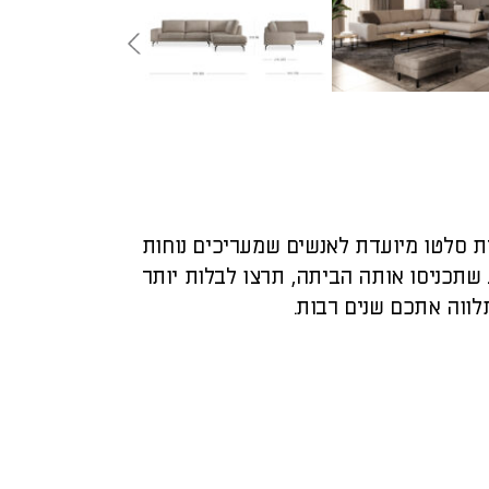
ת סלטו מיועדת לאנשים שמעריכים נוחות
 שתכניסו אותה הביתה, תרצו לבלות יותר
לווה אתכם שנים רבות.