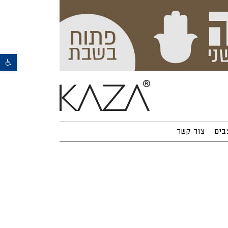
פתח סרגל נגישות
בים
צור קשר