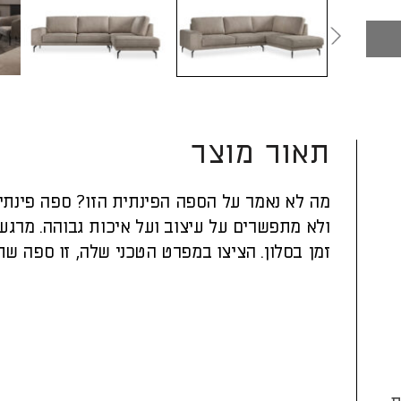
תאור מוצר
מה לא נאמר על הספה הפינתית הזו? ספה פינתי
ולא מתפשרים על עיצוב ועל איכות גבוהה. מרגע
זמן בסלון. הציצו במפרט הטכני שלה, זו ספה שת