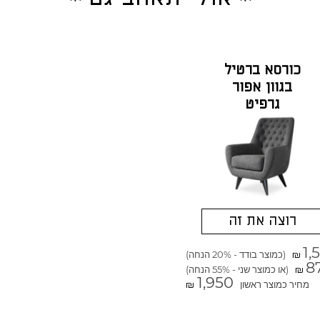
כורסא ברטיל
בגוון אפור
גרפיט
רוצה את זה
1,
(כמוצר בודד - 20% הנחה)
₪
8
(או כמוצר שני - 55% הנחה)
₪
1,950
מחיר כמוצר ראשון
₪