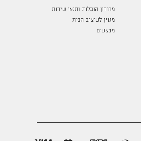
מחירון הובלות ותנאי שירות
מגזין לעיצוב הבית
מבצעים