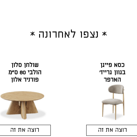
נצפו לאחרונה
כסא פייגן
שולחן סלון
בגוון גרייז'
הולבי 80 ס"מ
הארפר
פורניר אלון
רוצה את זה
רוצה את זה