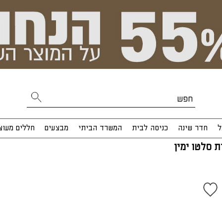
ל
חדר שינה
כניסה לבית
המשרד הביתי
מבצעים
חללים מעוצ
 סלטו ימין