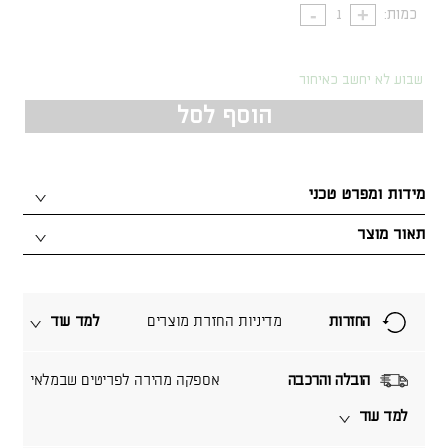
כמות:
שבוע לא יחשב כאיחור
הוסף לסל
מידות ומפרט טכני
תאור מוצר
החזרות
מדיניות החזרת מוצרים
למד עוד
הובלה והרכבה
אספקה מהירה לפריטים שבמלאי
למד עוד