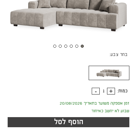
בחר צבע:
כמות:
זמן אספקה משוער בתאריך 20/08/2026
שבוע לא יחשב כאיחור
הוסף לסל