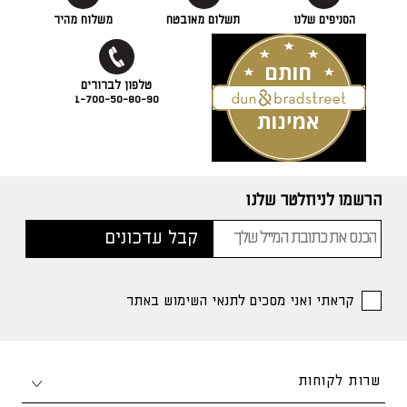
הסניפים שלנו
תשלום מאובטח
משלוח מהיר
1-700-50-80-90
הרשמו לניוזלטר שלנו
קראתי ואני מסכים לתנאי השימוש באתר
שרות לקוחות