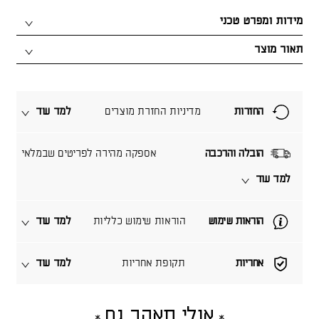
מידות ומפרט טכני
תאור מוצר
החזרות
מדיניות החזרת מוצרים
למד עוד
הובלה והרכבה
אספקה מהירה לפריטים שבמלאי
למד עוד
הוראות שימוש
הוראות שימוש כלליות
למד עוד
אחריות
תקופת אחריות
למד עוד
אולי תאהב גם