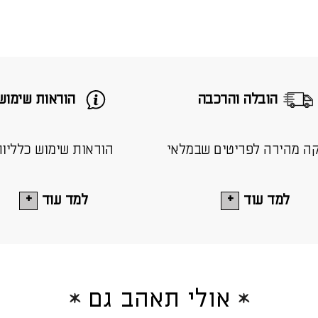
הובלה והרכבה
הוראות שימוש
ה מהירה לפריטים שבמלאי
הוראות שימוש כלליו
למד עוד
למד עוד
אולי תאהב גם