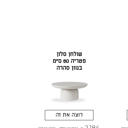
שולחן סלון
פטריה 80 ס"מ
בגוון סהרה
רוצה את זה
2,184