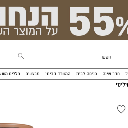
ל
חדר שינה
כניסה לבית
המשרד הביתי
מבצעים
חללים מעוצ
לינוי