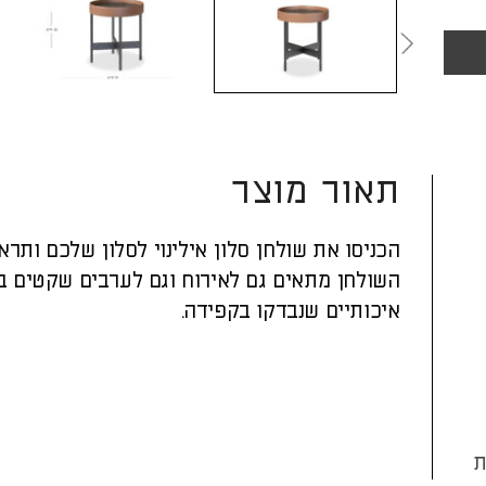
תאור מוצר
הכניסו את שולחן סלון אילינוי לסלון שלכם ותר
השולחן מתאים גם לאירוח וגם לערבים שקטים בבי
איכותיים שנבדקו בקפידה.