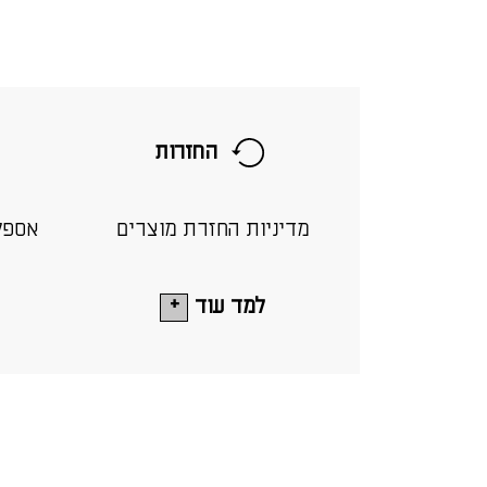
החזרות
מדיניות החזרת מוצרים
אספק
למד עוד