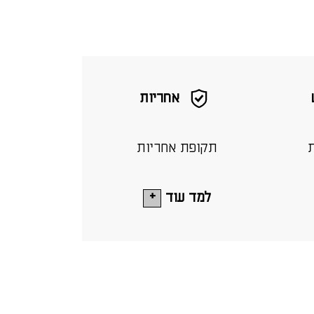
אחריות
ת
תקופת אחריות
למד עוד