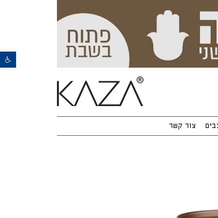
פתח סרגל נגישות
בים
צור קשר