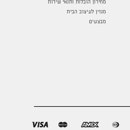
מחירון הובלות ותנאי שירות
מגזין לעיצוב הבית
מבצעים