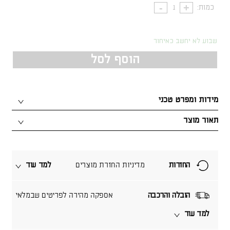
כמות:
שבוע לא יחשב כאיחור
הוסף לסל
מידות ומפרט טכני
תאור מוצר
החזרות
מדיניות החזרת מוצרים
למד עוד
הובלה והרכבה
אספקה מהירה לפריטים שבמלאי
למד עוד