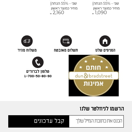
שני - 55% הנחה)
שני - 55% הנחה)
מחיר כמוצר ראשון
מחיר כמוצר ראשון
2,160
1,090
₪
₪
הסניפים שלנו
תשלום מאובטח
משלוח מהיר
1-700-50-80-90
הרשמו לניוזלטר שלנו