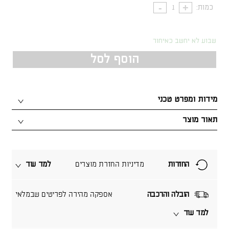
כמות:
שבוע לא יחשב כאיחור
הוסף לסל
מידות ומפרט טכני
תאור מוצר
החזרות
מדיניות החזרת מוצרים
למד עוד
הובלה והרכבה
אספקה מהירה לפריטים שבמלאי
למד עוד