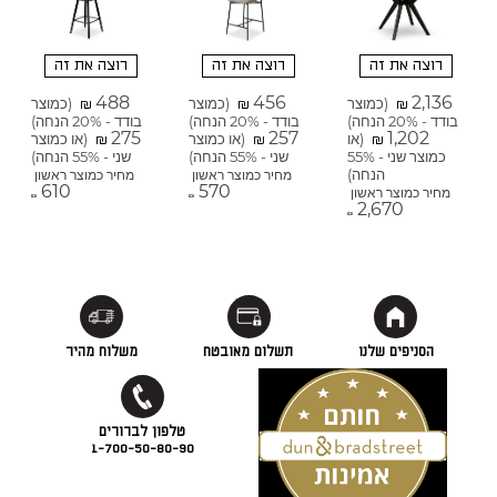
רוצה את זה
רוצה את זה
רוצה את זה
488
456
2,136
(כמוצר
(כמוצר
(כמוצר
₪
₪
₪
בודד - 20% הנחה)
בודד - 20% הנחה)
בודד - 20% הנחה)
275
257
1,202
(או
(או כמוצר
(או כמוצר
₪
₪
₪
כמוצר שני - 55%
שני - 55% הנחה)
שני - 55% הנחה)
הנחה)
מחיר כמוצר ראשון
מחיר כמוצר ראשון
610
570
מחיר כמוצר ראשון
₪
₪
2,670
₪
הסניפים שלנו
תשלום מאובטח
משלוח מהיר
1-700-50-80-90