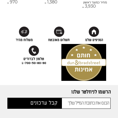
970
1,380
מחיר כמוצר ראשון
₪
₪
3,930
₪
הסניפים שלנו
תשלום מאובטח
משלוח מהיר
1-700-50-80-90
הרשמו לניוזלטר שלנו