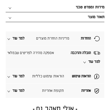
מידות ומפרט טכני
תאור מוצר
החזרות
מדיניות החזרת מוצרים
למד עוד
הובלה והרכבה
אספקה מהירה לפריטים שבמלאי
למד עוד
הוראות שימוש
הוראות שימוש כלליות
למד עוד
אחריות
תקופת אחריות
למד עוד
אולי תאהב גם