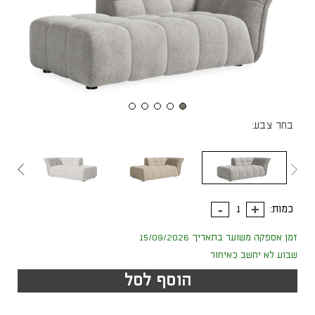
בחר צבע:
כמות:
זמן אספקה משוער בתאריך 15/09/2026
שבוע לא יחשב כאיחור
הוסף לסל