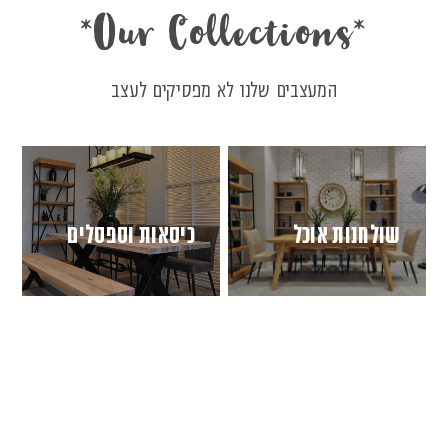
Our Collections
*
*
המעצבים שלנו לא מפסיקים לעצב
שולחנות אוכל
כיסאות וספסלים