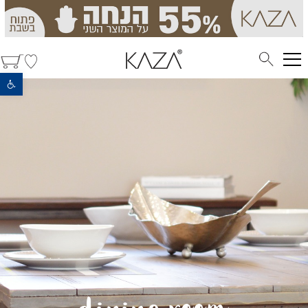
פתח סרגל נגישות