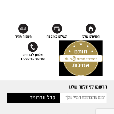
הסניפים שלנו
תשלום מאובטח
משלוח מהיר
1-700-50-80-90
הרשמו לניוזלטר שלנו