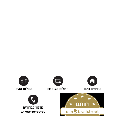
הסניפים שלנו
תשלום מאובטח
משלוח מהיר
1-700-50-80-90