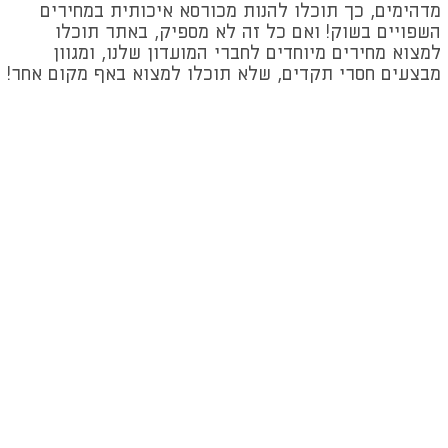
מדהימים, כך תוכלו להנות מכורסא איכותית במחירים
השפויים בשוק! ואם כל זה לא מספיק, באתר תוכלו
למצוא מחירים מיוחדים לחברי המועדון שלנו, ומגוון
מבצעים חסרי תקדים, שלא תוכלו למצוא באף מקום אחר!